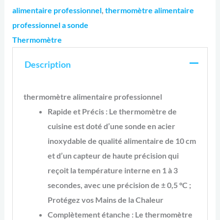
alimentaire professionnel
,
thermomètre alimentaire
professionnel a sonde
Thermomètre
Description
thermomètre alimentaire professionnel
Rapide et Précis : Le thermomètre de
cuisine est doté d’une sonde en acier
inoxydable de qualité alimentaire de 10 cm
et d’un capteur de haute précision qui
reçoit la température interne en 1 à 3
secondes, avec une précision de ± 0,5 °C ;
Protégez vos Mains de la Chaleur
Complètement étanche : Le thermomètre