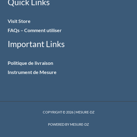
Quick Links
Visit Store
FAQs – Comment utiliser
Important Links
Politique de livraison
Instrument de Mesure
COPYRIGHT © 2026 | MESURE-DZ
POWERED BY MESURE-DZ