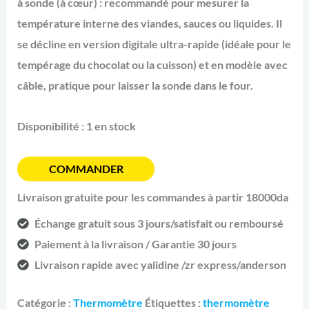
à sonde (à cœur) :
recommandé pour mesurer la
température interne des viandes, sauces ou liquides. Il
se décline en version digitale ultra-rapide (idéale pour le
tempérage du chocolat ou la cuisson) et en modèle avec
câble, pratique pour laisser la sonde dans le four.
Disponibilité :
1 en stock
COMMANDER
Livraison gratuite pour les commandes à partir 18000da
Échange gratuit sous 3 jours/satisfait ou remboursé
Paiement à la livraison / Garantie 30 jours
Livraison rapide avec yalidine /zr express/anderson
Catégorie :
Thermomètre
Étiquettes :
thermomètre