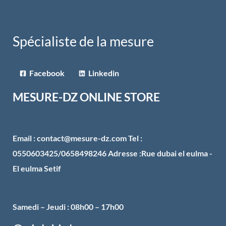
Spécialiste de la mesure
Facebook
Linkedin
MESURE-DZ ONLINE STORE
Email : contact@mesure-dz.com Tel :
0550603425/0658498246 Adresse :Rue dubai el eulma -
El eulma Setif
Samedi – Jeudi : 08h00 – 17h00