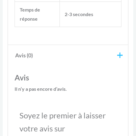
Temps de
2-3 secondes
réponse
Avis (0)
Avis
Il n’y a pas encore d’avis.
Soyez le premier à laisser
votre avis sur