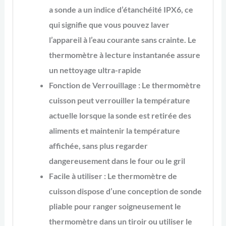
a sonde a un indice d’étanchéité IPX6, ce
qui signifie que vous pouvez laver
l’appareil à l’eau courante sans crainte. Le
thermomètre à lecture instantanée assure
un nettoyage ultra-rapide
Fonction de Verrouillage : Le thermomètre
cuisson peut verrouiller la température
actuelle lorsque la sonde est retirée des
aliments et maintenir la température
affichée, sans plus regarder
dangereusement dans le four ou le gril
Facile à utiliser : Le thermomètre de
cuisson dispose d’une conception de sonde
pliable pour ranger soigneusement le
thermomètre dans un tiroir ou utiliser le