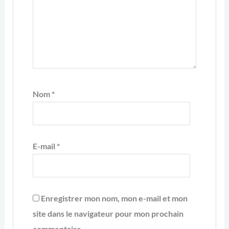
Nom
*
E-mail
*
Enregistrer mon nom, mon e-mail et mon
site dans le navigateur pour mon prochain
commentaire.