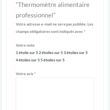
“Thermomètre alimentaire
professionnel”
Votre adresse e-mail ne sera pas publiée.
Les
champs obligatoires sont indiqués avec
*
Votre note
1 étoile sur 5
2 étoiles sur 5
3 étoiles sur 5
4 étoiles sur 5
5 étoiles sur 5
Votre avis
*