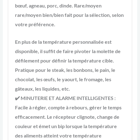
bœuf, agneau, porc, dinde. Rare/moyen
rare/moyen bien/bien fait pour la sélection, selon
votre préférence.
En plus de la température personnalisée est
disponible, il suffit de faire pivoter la molette de
défilement pour définir la température cible.
Pratique pour le steak, les bonbons, le pain, le
chocolat, les œufs, le yaourt, le fromage, les
gâteaux, les liquides, etc.
✔️
MINUTERIE ET ALARME INTELLIGENTES
:
Facile à régler, compte à rebours, gérer le temps
efficacement. Le récepteur clignote, change de
couleur et émet un bip lorsque la température
des aliments atteint votre température