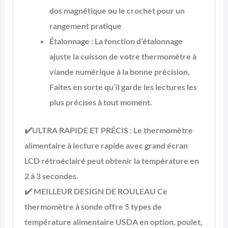
dos magnétique ou le crochet pour un
rangement pratique
Étalonnage : La fonction d’étalonnage
ajuste la cuisson de votre thermomètre à
viande numérique à la bonne précision,
Faites en sorte qu’il garde les lectures les
plus précises à tout moment.
✔️ULTRA RAPIDE ET PRÉCIS
: Le thermomètre
alimentaire à lecture rapide avec grand écran
LCD rétroéclairé peut obtenir la température en
2 à 3 secondes.
✔️
MEILLEUR DESIGN DE ROULEAU
Ce
thermomètre à sonde offre 5 types de
température alimentaire USDA en option, poulet,