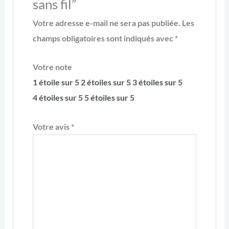
sans fil”
Votre adresse e-mail ne sera pas publiée.
Les
champs obligatoires sont indiqués avec
*
Votre note
1 étoile sur 5
2 étoiles sur 5
3 étoiles sur 5
4 étoiles sur 5
5 étoiles sur 5
Votre avis
*