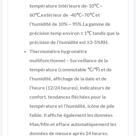
température intérieure de-10℃ ~
60℃,extérieur de -40℃~70℃ et
l’humidité de 10% ~ 95%.La gamme de
précision temp environ ± 1℃ tandis que la
précision de l’humidité est ±3-5%RH.
Thermomètre hygromètre
multifonctionnel – Surveillance de la
température (commutable ℃/℉) et de
l’humidité, affichage de la date et de
l’heure (12/24 heures), indicateurs de
confort, tendances fléchées pour la
température et l’humidité, icône de pile
faible. Il affiche également les données
Max/Min et efface automatiquement les
données de mesure après 24 heures.