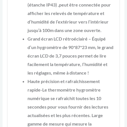
(étanche IP43) ,peut être connectée pour
afficher les relevés de température et
d’humidité de l’extérieur vers l’intérieur
jusqu’à 100m dans une zone ouverte.
Grand écran LCD rétroéclairé – Équipé
d’un hygromètre de 90*87*23 mm, le grand
écran LCD de 3,7 pouces permet de lire
facilement la température, l’humidité et
les réglages, même à distance !
Haute précision et rafraîchissement
rapide-Le thermomètre hygromètre
numérique se rafraîchit toutes les 10
secondes pour vous fournir des lectures
actualisées et les plus récentes. Large
gamme de mesure qui mesure la