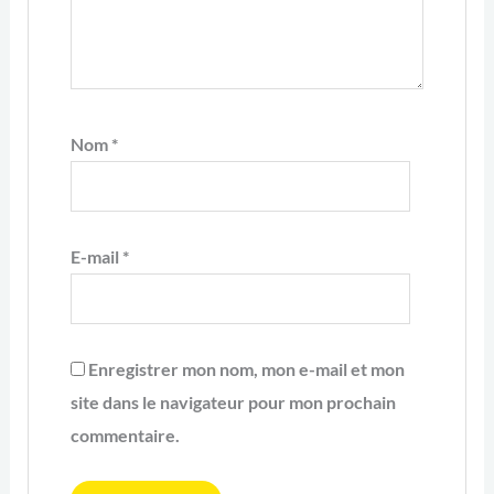
Nom
*
E-mail
*
Enregistrer mon nom, mon e-mail et mon
site dans le navigateur pour mon prochain
commentaire.