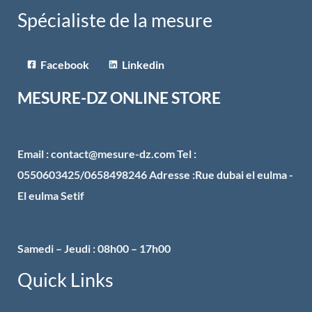
Spécialiste de la mesure
Facebook
Linkedin
MESURE-DZ ONLINE STORE
Email : contact@mesure-dz.com Tel :
0550603425/0658498246 Adresse :Rue dubai el eulma -
El eulma Setif
Samedi – Jeudi : 08h00 – 17h00
Quick Links