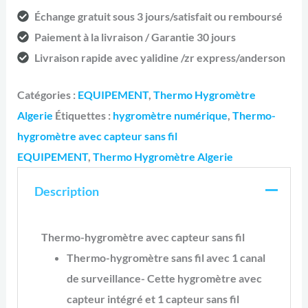
Échange gratuit sous 3 jours/satisfait ou remboursé
Paiement à la livraison / Garantie 30 jours
Livraison rapide avec yalidine /zr express/anderson
Catégories :
EQUIPEMENT
,
Thermo Hygromètre
Algerie
Étiquettes :
hygromètre numérique
,
Thermo-
hygromètre avec capteur sans fil
EQUIPEMENT
,
Thermo Hygromètre Algerie
Description
Thermo-hygromètre avec capteur sans fil
Thermo-hygromètre sans fil avec 1 canal
de surveillance- Cette hygromètre avec
capteur intégré et 1 capteur sans fil