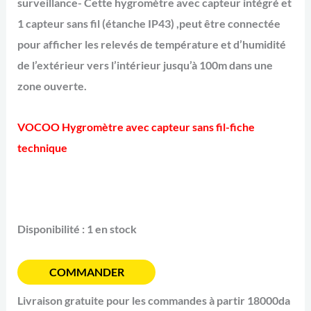
surveillance- Cette hygromètre avec capteur intégré et
1 capteur sans fil (étanche IP43) ,peut être connectée
pour afficher les relevés de température et d’humidité
de l’extérieur vers l’intérieur jusqu’à 100m dans une
zone ouverte.
VOCOO Hygromètre avec capteur sans fil-fiche
technique
Disponibilité :
1 en stock
COMMANDER
Livraison gratuite pour les commandes à partir 18000da