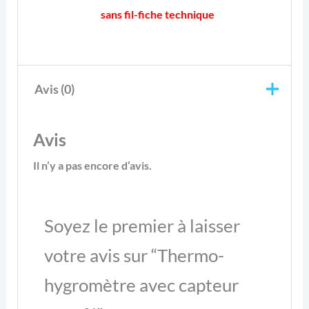
sans fil-fiche technique
Avis (0)
Avis
Il n’y a pas encore d’avis.
Soyez le premier à laisser
votre avis sur “Thermo-
hygromètre avec capteur