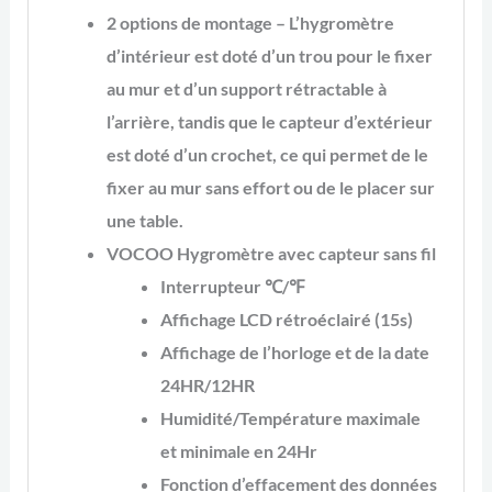
2 options de montage – L’hygromètre
d’intérieur est doté d’un trou pour le fixer
au mur et d’un support rétractable à
l’arrière, tandis que le capteur d’extérieur
est doté d’un crochet, ce qui permet de le
fixer au mur sans effort ou de le placer sur
une table.
VOCOO Hygromètre avec capteur sans fil
Interrupteur ℃/℉
Affichage LCD rétroéclairé (15s)
Affichage de l’horloge et de la date
24HR/12HR
Humidité/Température maximale
et minimale en 24Hr
Fonction d’effacement des données