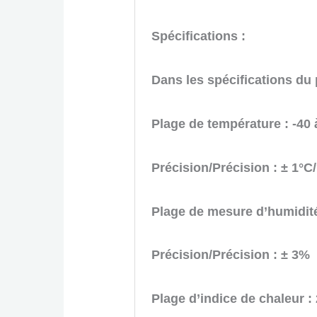
Spécifications :
Dans les spécifications du 
Plage de température : -40 à
Précision/Précision : ± 1°C
Plage de mesure d’humidité
Précision/Précision : ± 3%
Plage d’indice de chaleur : 