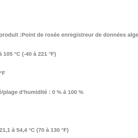
produit :Point de rosée enregistreur de données alge
 105 °C (-40 à 221 °F)
/°F
/plage d’humidité : 0 % à 100 %
21,1 à 54,4 °C (70 à 130 °F)