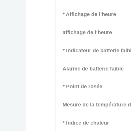
* Affichage de l’heure
affichage de l’heure
* Indicateur de batterie faib
Alarme de batterie faible
* Point de rosée
Mesure de la température d
* Indice de chaleur