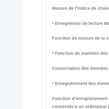
Mesure de l’indice de chal
* Enregistreur de lecture M
Fonction de mesure de la v
* Fonction de maintien des
Conservation des données 
* Enregistrement des donné
Fonction d’enregistrement 
connectée à un ordinateur 