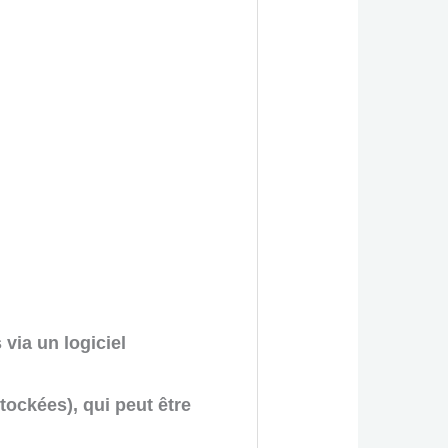
via un logiciel
ockées), qui peut être