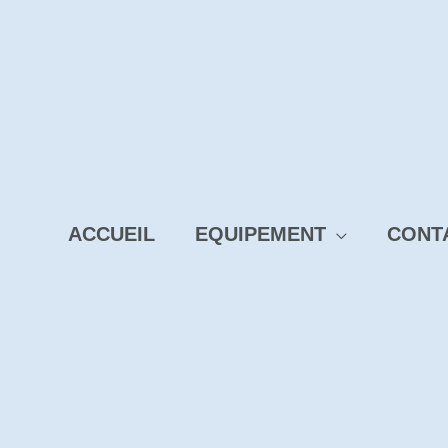
ACCUEIL
EQUIPEMENT
CONT