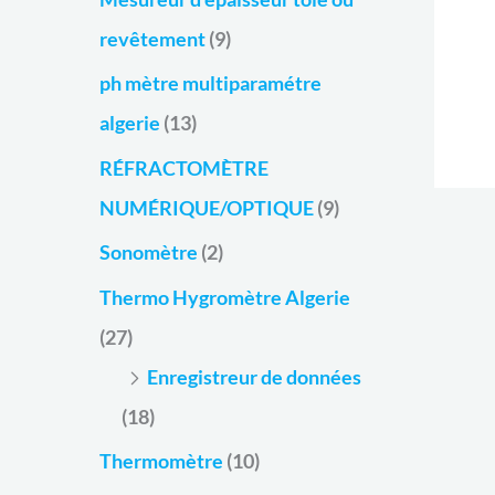
revêtement
(9)
ph mètre multiparamétre
algerie
(13)
RÉFRACTOMÈTRE
NUMÉRIQUE/OPTIQUE
(9)
Sonomètre
(2)
Thermo Hygromètre Algerie
(27)
Enregistreur de données
(18)
Thermomètre
(10)