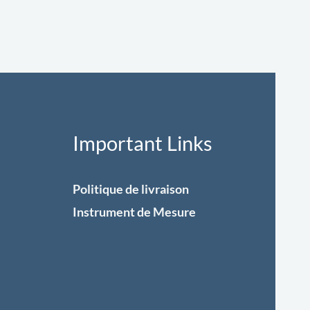
Important Links
Politique de livraison
Instrument de Mesure